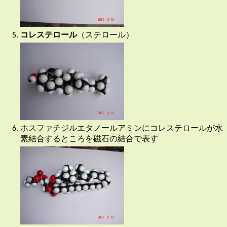
コレステロール
（ステロール）
ホスファチジルエタノールアミンにコレステロールが水
素結合するところを磁石の結合で表す