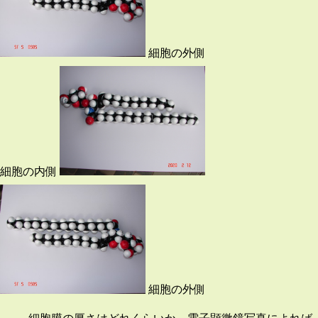
細胞の外側
細胞の内側
細胞の外側