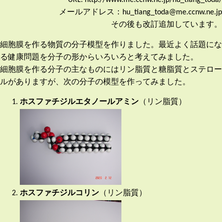
メールアドレス：hu_tiang_toda@me.ccnw.ne.jp
その後も改訂追加しています。
細胞膜を作る物質の分子模型を作りました。最近よく話題にな
る健康問題を分子の形からいろいろと考えてみました。
細胞膜を作る分子の主なものにはリン脂質と糖脂質とステロー
ルがありますが、次の分子の模型を作ってみました。
ホスファチジルエタノールアミン
（リン脂質）
ホスファチジルコリン
（リン脂質）