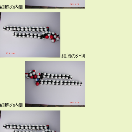
細胞の内側
細胞の外側
細胞の内側