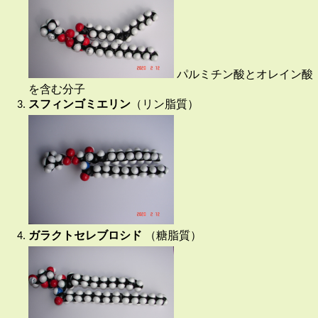
パルミチン酸とオレイン酸
を含む分子
スフィンゴミエリン
（リン脂質）
ガラクトセレブロシド
（糖脂質）