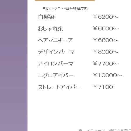
※ メニューは、他にも多数