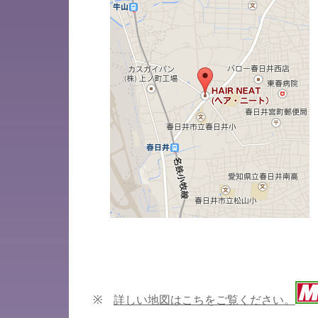
※
詳しい地図はこちをご覧ください。