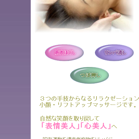
お顔の疲れを感じませんか？お顔を