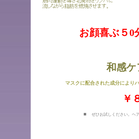
３つの手技からなるリラクゼーション小顔・リフトアップマッサージです
ら
お顔喜ぶ５0
和感ケ
マスクに配合された成分により
￥
■
ぜひお試しください。ヘ