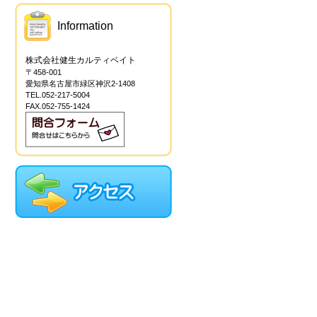
Information
株式会社健生カルティベイト
〒458-001
愛知県名古屋市緑区神沢2-1408
TEL.052-217-5004
FAX.052-755-1424